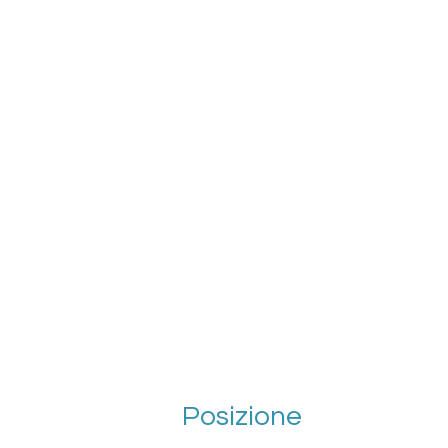
Posizione