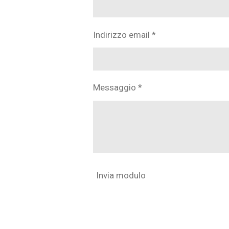
Indirizzo email *
Messaggio *
Invia modulo